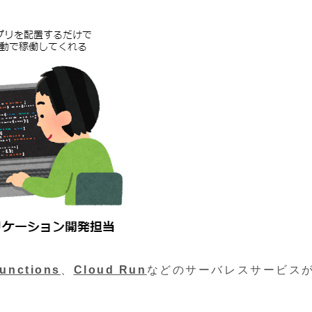
unctions
、
Cloud Run
などのサーバレスサービス