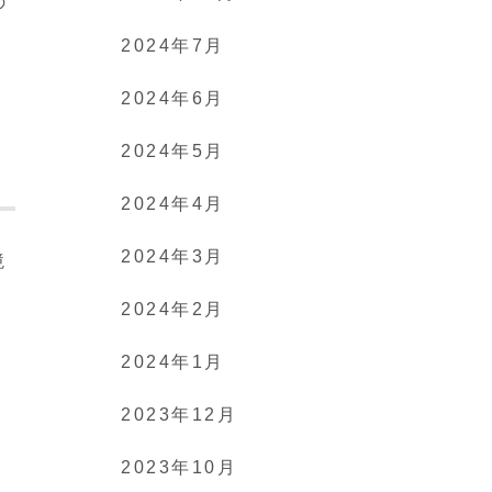
の
2024年7月
2024年6月
2024年5月
2024年4月
2024年3月
境
2024年2月
2024年1月
2023年12月
2023年10月