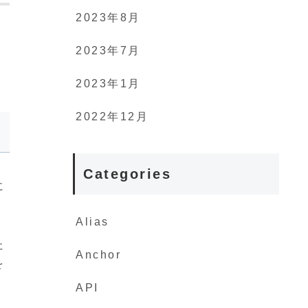
2023年8月
2023年7月
2023年1月
2022年12月
Categories
に
Alias
た
Anchor
を
API