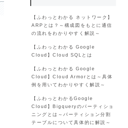
【ふわっとわかる ネットワーク】
ARPとは？～構成図をもとに通信
の流れをわかりやすく解説～
【ふわっとわかる Google
Cloud】Cloud SQLとは
【ふわっとわかる Google
Cloud】Cloud Armorとは～具体
例を用いてわかりやすく解説～
【ふわっとわかるGoogle
Cloud】Bigqueryのパーティショ
ニングとは～パーティション分割
テーブルについて具体的に解説～