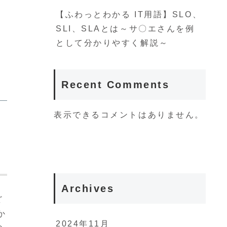
【ふわっとわかる IT用語】SLO、
SLI、SLAとは～サ〇エさんを例
として分かりやすく解説～
Recent Comments
表示できるコメントはありません。
Archives
ど
か
2024年11月