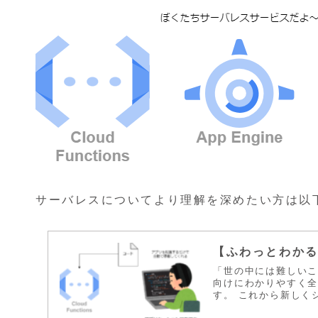
サーバレスについてより理解を深めたい方は以
【ふわっとわかる
「世の中には難しい
向けにわかりやすく全
す。 これから新しくシ