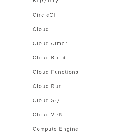
BigQuery
CircleCI
Cloud
Cloud Armor
Cloud Build
Cloud Functions
Cloud Run
Cloud SQL
Cloud VPN
Compute Engine