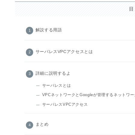
目
解説する用語
サーバレスVPCアクセスとは
詳細に説明するよ
サーバレスとは
VPCネットワークとGoogleが管理するネットワー
サーバレスVPCアクセス
まとめ