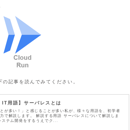
下の記事を読んでみてください。
 IT用語】サーバレスとは
ことが多い！」と感じることが多い私が、様々な用語を、初学者
力で解説します。 解説する用語 サーバレスについて解説しま
ステム開発をするうえでク...