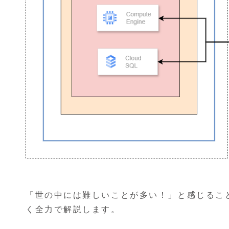
「世の中には難しいことが多い！」と感じるこ
く全力で解説します。