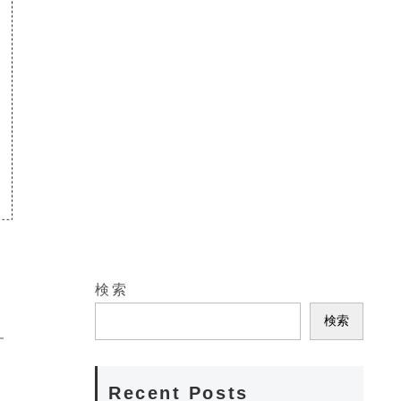
検索
検索
す
Recent Posts