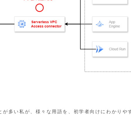
とが多い私が、様々な用語を、初学者向けにわかりや