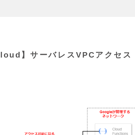
Cloud】サーバレスVPCアクセス