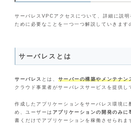
サーバレスVPCアクセスについて、詳細に説明
ために必要なことを一つ一つ解説していきます
サーバレスとは
サーバレス
とは、
サーバーの構築やメンテナン
クラウド事業者がサーバレスサービスを提供し
作成したアプリケーションをサーバレス環境に
め、ユーザーは
アプリケーションの開発のみに
書くだけでアプリケーションを稼働させられま