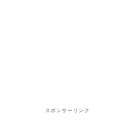
スポンサーリンク