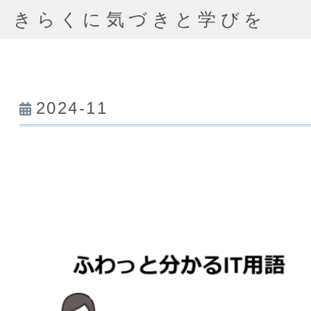
きらくに気づきと学びを
2024-11