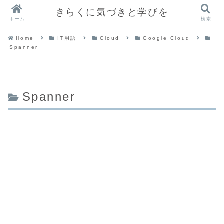
きらくに気づきと学びを
ホーム
検索
Home
IT用語
Cloud
Google Cloud
Spanner
Spanner