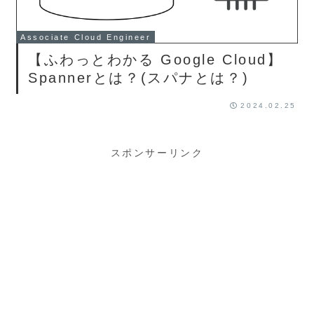
Associate Cloud Engineer
【ふわっとわかる Google Cloud】
Spannerとは？(スパナとは？)
2024.02.25
スポンサーリンク