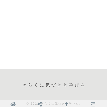
きらくに気づきと学びを
© 2022 きらくに気づきと学びを.