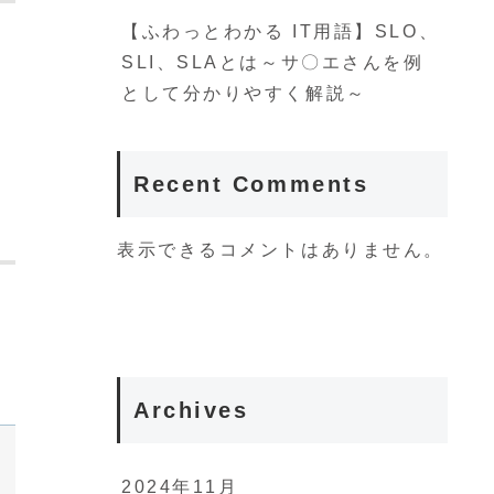
【ふわっとわかる IT用語】SLO、
SLI、SLAとは～サ〇エさんを例
として分かりやすく解説～
Recent Comments
表示できるコメントはありません。
Archives
2024年11月