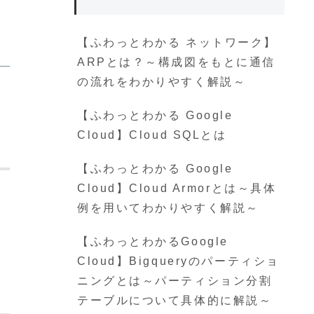
【ふわっとわかる ネットワーク】
ARPとは？～構成図をもとに通信
の流れをわかりやすく解説～
【ふわっとわかる Google
Cloud】Cloud SQLとは
【ふわっとわかる Google
Cloud】Cloud Armorとは～具体
例を用いてわかりやすく解説～
【ふわっとわかるGoogle
Cloud】Bigqueryのパーティショ
ニングとは～パーティション分割
テーブルについて具体的に解説～