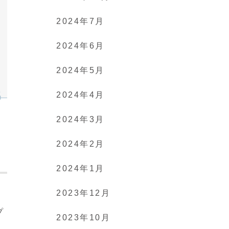
2024年7月
2024年6月
2024年5月
2024年4月
2024年3月
2024年2月
2024年1月
2023年12月
。
プ
2023年10月