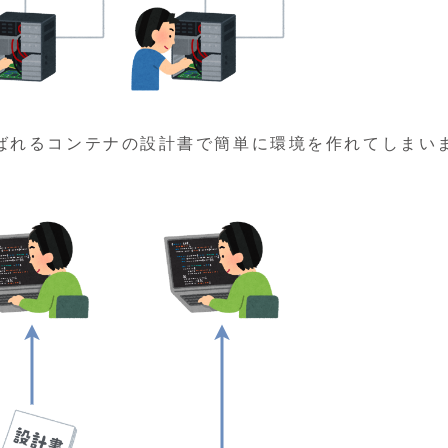
ばれるコンテナの設計書で簡単に環境を作れてしまい