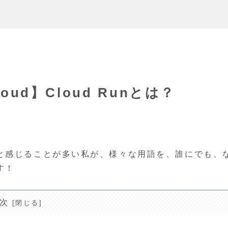
oud】Cloud Runとは？
と感じることが多い私が、様々な用語を、誰にでも、
す！
次