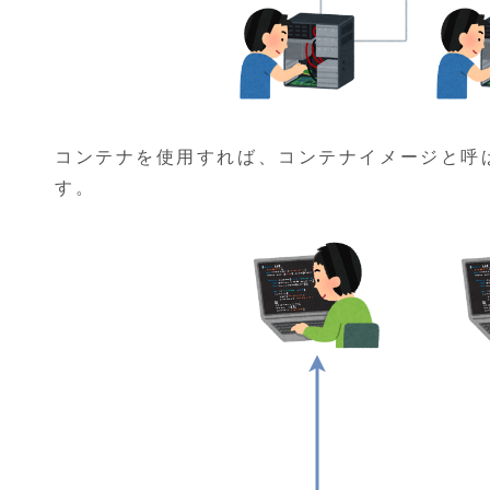
コンテナを使用すれば、コンテナイメージと呼
す。