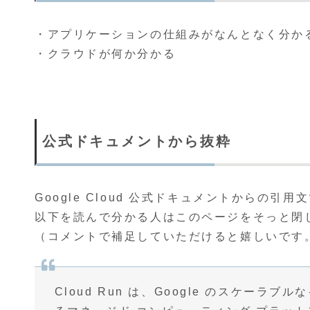
・アプリケーションの仕組みがなんとなく分か
・クラウドが何か分かる
公式ドキュメントから抜粋
Google Cloud 公式ドキュメントからの引用
以下を読んで分かる人はこのページをそっと閉
（コメントで補足していただけると嬉しいです
Cloud Run は、Google のスケー