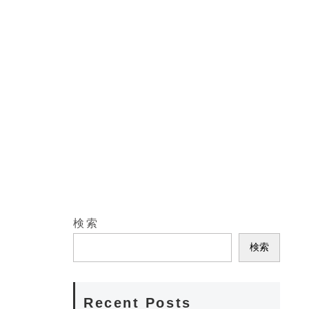
検索
検索
Recent Posts