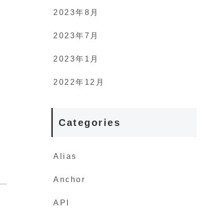
2023年8月
2023年7月
2023年1月
2022年12月
Categories
Alias
Anchor
API