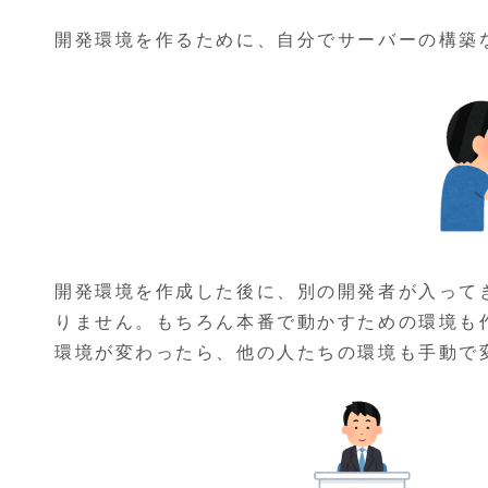
開発環境を作るために、自分でサーバーの構築
開発環境を作成した後に、別の開発者が入って
りません。もちろん本番で動かすための環境も
環境が変わったら、他の人たちの環境も手動で