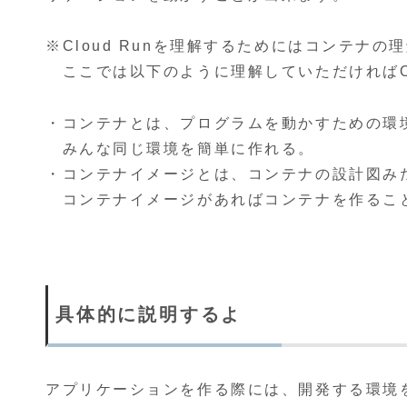
※Cloud Runを理解するためにはコンテナ
ここでは以下のように理解していただければO
・コンテナとは、プログラムを動かすための環
みんな同じ環境を簡単に作れる。
・コンテナイメージとは、コンテナの設計図み
コンテナイメージがあればコンテナを作るこ
具体的に説明するよ
アプリケーションを作る際には、開発する環境