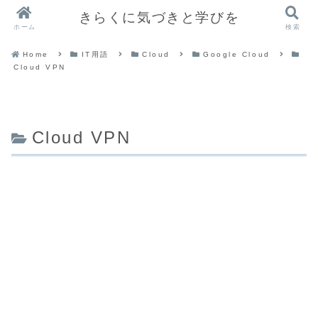
きらくに気づきと学びを
ホーム
検索
Home
IT用語
Cloud
Google Cloud
Cloud VPN
Cloud VPN