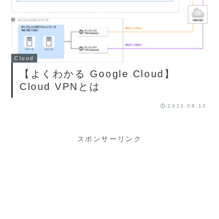
Cloud
【よくわかる Google Cloud】
Cloud VPNとは
2023.08.13
スポンサーリンク