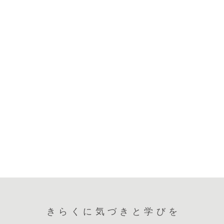
きらくに気づきと学びを