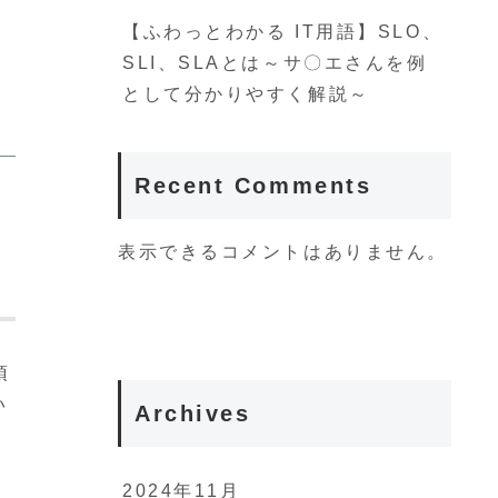
【ふわっとわかる IT用語】SLO、
SLI、SLAとは～サ〇エさんを例
として分かりやすく解説～
Recent Comments
表示できるコメントはありません。
須
い
Archives
2024年11月