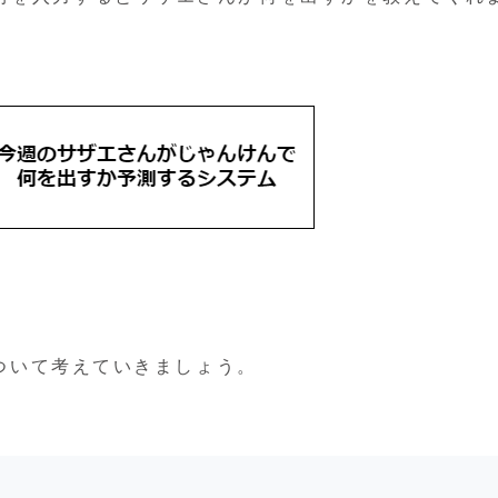
について考えていきましょう。