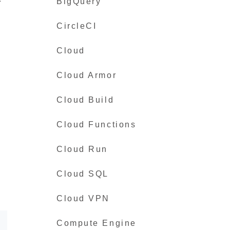
BigQuery
CircleCI
Cloud
Cloud Armor
Cloud Build
Cloud Functions
Cloud Run
Cloud SQL
Cloud VPN
Compute Engine