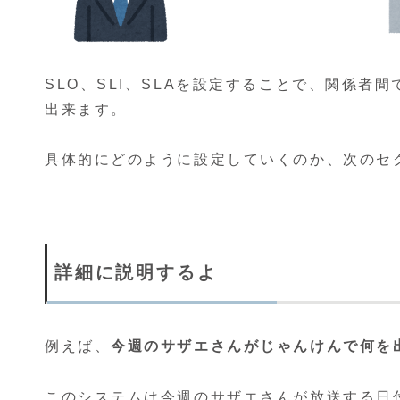
SLO、SLI、SLAを設定することで、関係
出来ます。
具体的にどのように設定していくのか、次のセ
詳細に説明するよ
例えば、
今週のサザエさんがじゃんけんで何を
このシステムは今週のサザエさんが放送する日