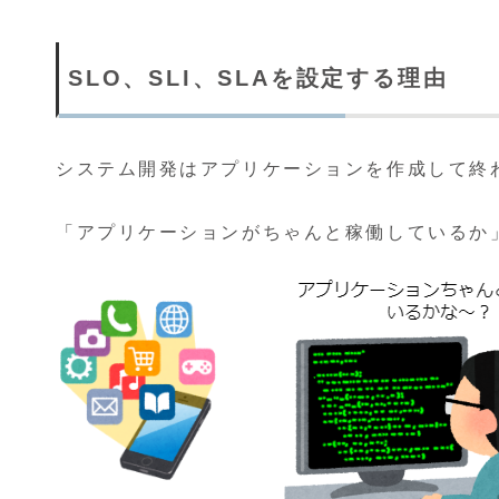
SLO、SLI、SLAを設定する理由
システム開発はアプリケーションを作成して終
「アプリケーションがちゃんと稼働しているか