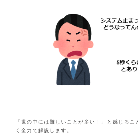
「世の中には難しいことが多い！」と感じるこ
く全力で解説します。