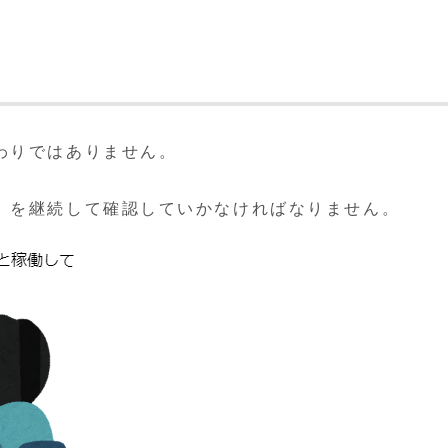
わりではありません。
」を継続して確認していかなければなりません。