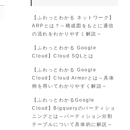
【ふわっとわかる ネットワーク】
ARPとは？～構成図をもとに通信
の流れをわかりやすく解説～
【ふわっとわかる Google
Cloud】Cloud SQLとは
【ふわっとわかる Google
Cloud】Cloud Armorとは～具体
例を用いてわかりやすく解説～
【ふわっとわかるGoogle
Cloud】Bigqueryのパーティショ
ニングとは～パーティション分割
テーブルについて具体的に解説～