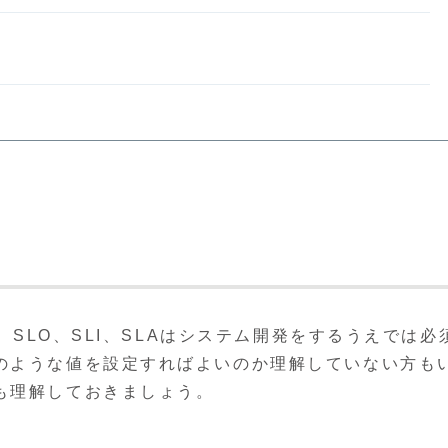
SLO、SLI、SLAはシステム開発をするうえでは必
のような値を設定すればよいのか理解していない方も
も理解しておきましょう。