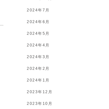
2024年7月
2024年6月
2024年5月
2024年4月
2024年3月
2024年2月
2024年1月
2023年12月
2023年10月