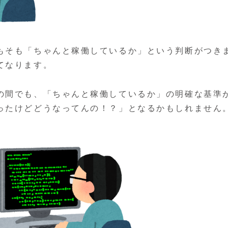
もそも「ちゃんと稼働しているか」という判断がつき
てなります。
の間でも、「ちゃんと稼働しているか」の明確な基準
ったけどどうなってんの！？」となるかもしれません