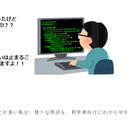
とが多い私が、様々な用語を、初学者向けにわかりや