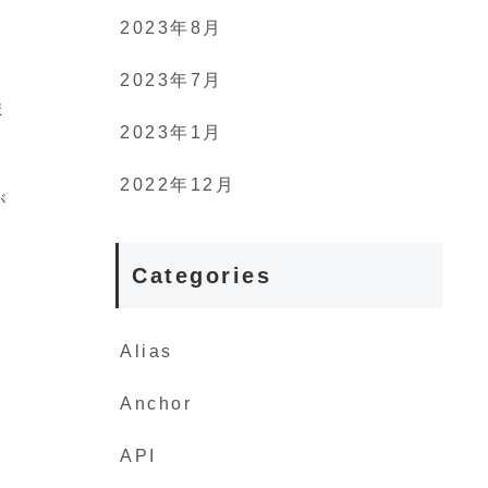
2023年8月
2023年7月
ま
2023年1月
2022年12月
が
。
Categories
Alias
Anchor
API