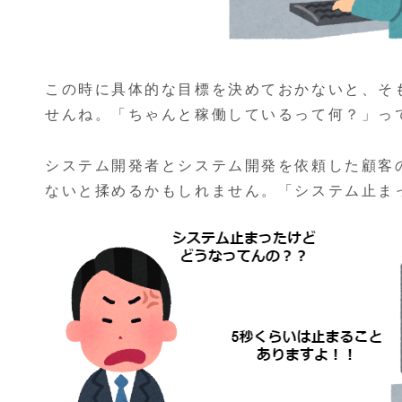
この時に具体的な目標を決めておかないと、そ
せんね。「ちゃんと稼働しているって何？」っ
システム開発者とシステム開発を依頼した顧客
ないと揉めるかもしれません。「システム止ま