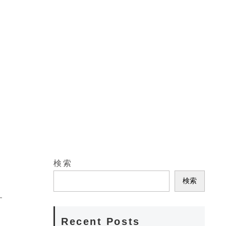
検索
検索
す
Recent Posts