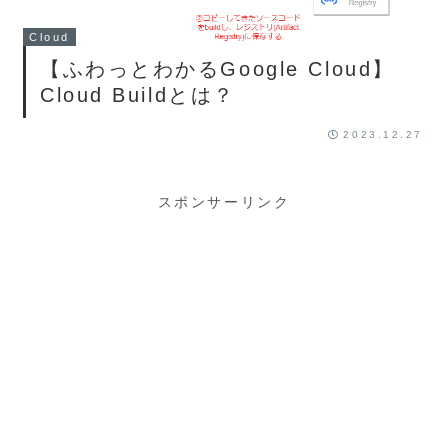
Cloud
【ふわっとわかるGoogle Cloud】
Cloud Buildとは？
2023.12.27
スポンサーリンク