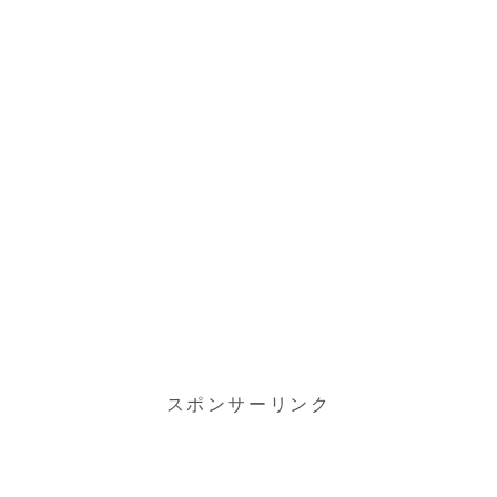
スポンサーリンク