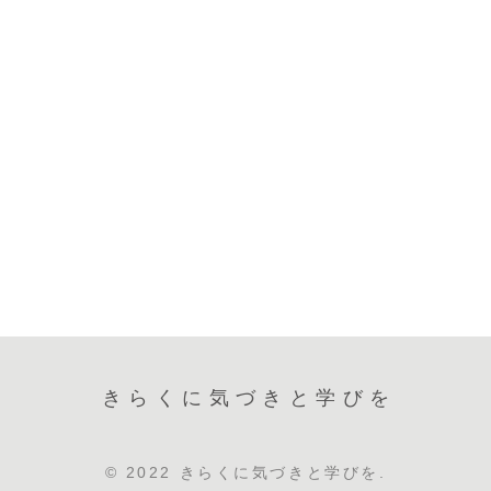
きらくに気づきと学びを
© 2022 きらくに気づきと学びを.