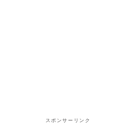
スポンサーリンク