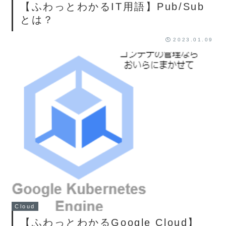
【ふわっとわかるIT用語】Pub/Sub
とは？
2023.01.09
Cloud
【ふわっとわかるGoogle Cloud】