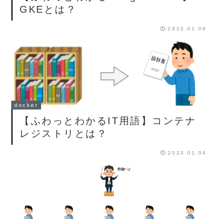
GKEとは？
2023.01.09
docker
【ふわっとわかるIT用語】コンテナ
レジストリとは？
2023.01.04