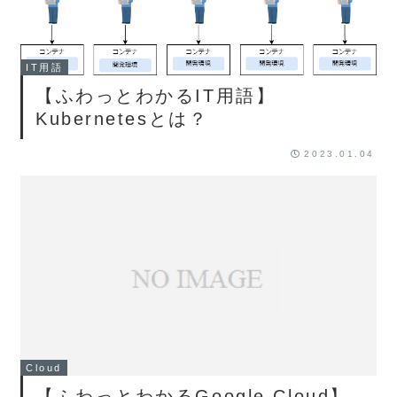
IT用語
【ふわっとわかるIT用語】
Kubernetesとは？
2023.01.04
Cloud
【ふわっとわかるGoogle Cloud】