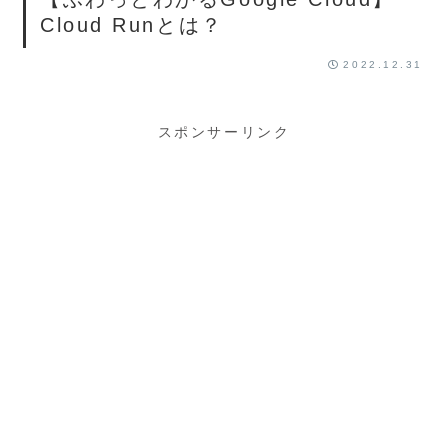
Cloud Runとは？
2022.12.31
スポンサーリンク