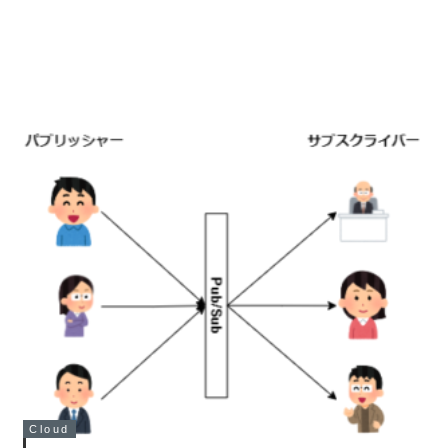
Cloud