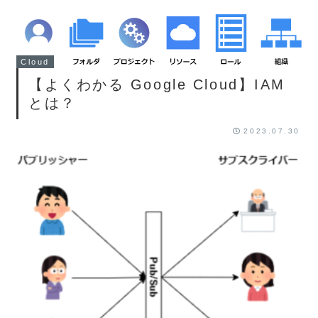
Cloud
【よくわかる Google Cloud】IAM
とは？
2023.07.30