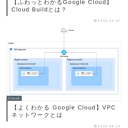
【ふわっとわかるGoogle Cloud】
Cloud Buildとは？
2023.12.27
Cloud
【よくわかる Google Cloud】VPC
ネットワークとは
2023.08.11