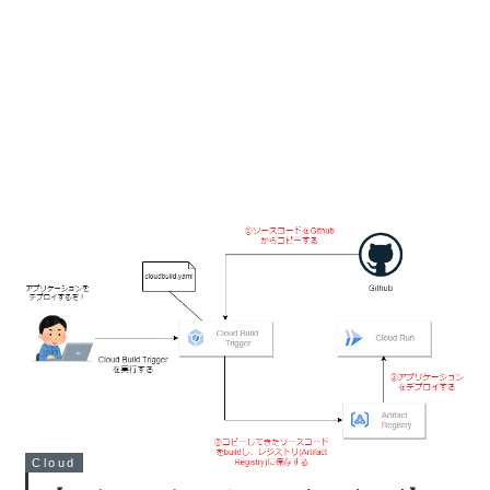
Cloud