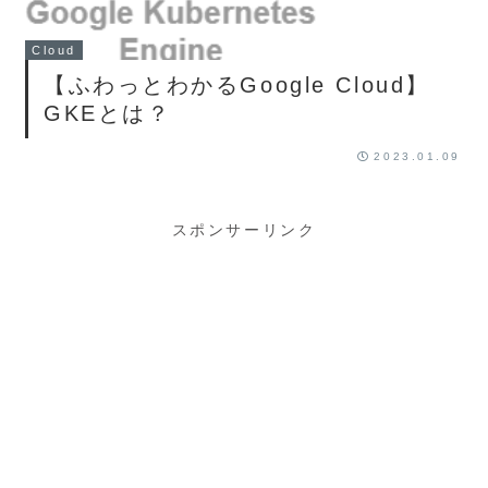
Cloud
【ふわっとわかるGoogle Cloud】
GKEとは？
2023.01.09
スポンサーリンク