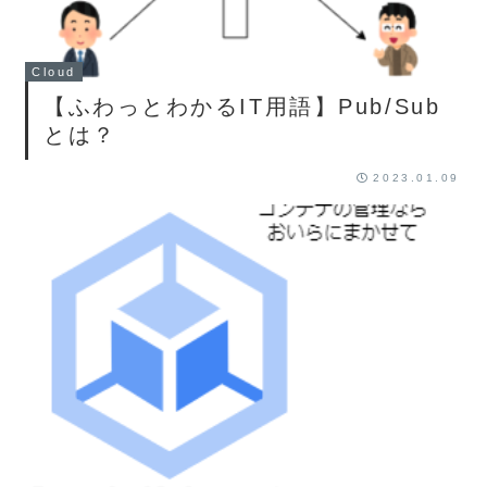
Cloud
【ふわっとわかるIT用語】Pub/Sub
とは？
2023.01.09