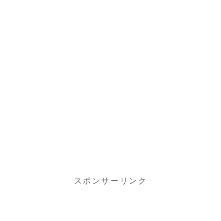
スポンサーリンク