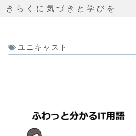
きらくに気づきと学びを
ユニキャスト