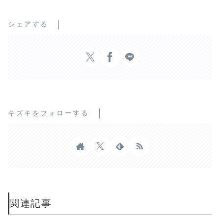
シェアする
キズキをフォローする
関連記事