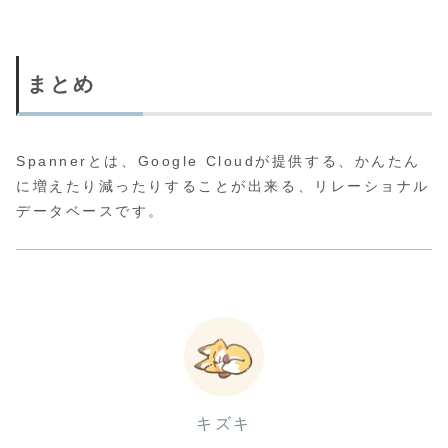
まとめ
Spannerとは、Google Cloudが提供する、かんたん
に増えたり減ったりすることが出来る、リレーショナル
データベースです。
キズキ