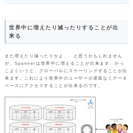
世界中に増えたり減ったりすることが出
来る
また増えたり減ったりかよ、、と思うかもしれません
が、Spannerは世界中に増えることが出来ます。かっ
こよくいうと、グローバルにスケーリングすることが出
来ます。これにより世界中のユーザーが遅延なくデータ
ベースにアクセスすることが出来るのです。