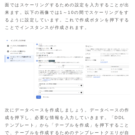
面ではスケーリングするための設定を入力することが出
来ます。以下の画像では1～10の間でスケーリングをす
るように設定しています。これで作成ボタンを押下する
ことでインスタンスが作成されます。
次にデータベースを作成しましょう。データベースの作
成を押下し、必要な情報を入力していきます。「DDL
テンプレート」から「テーブルを作成」を押下すること
で、テーブルを作成するためのテンプレートクエリが自