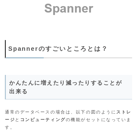
Spannerのすごいところとは？
かんたんに増えたり減ったりすることが
出来る
通常のデータベースの場合は、以下の図のように
ストレ
ージ
と
コンピューティング
の機能がセットになっていま
す。