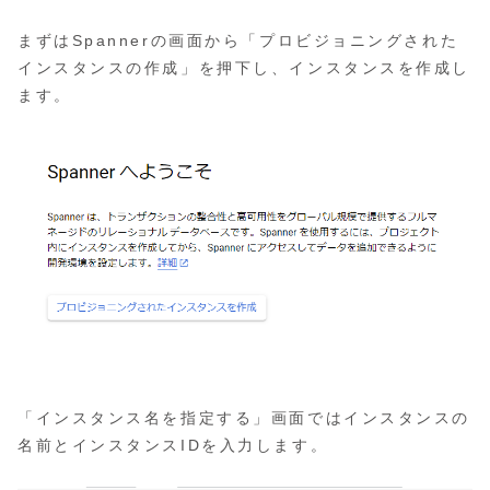
まずはSpannerの画面から「プロビジョニングされた
インスタンスの作成」を押下し、インスタンスを作成し
ます。
「インスタンス名を指定する」画面ではインスタンスの
名前とインスタンスIDを入力します。