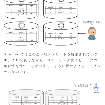
Spannerではこのようなデメリットを解消されていま
す。RDSでありながら、スケーリング後でもデータの
整合性を保つことが出来る、まさに夢のようなデータベ
ースなのです。