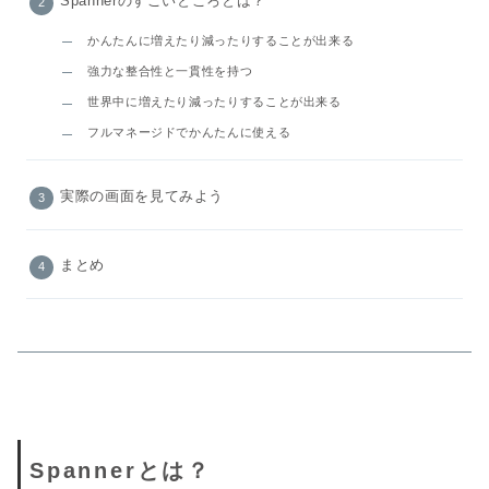
Spannerのすごいところとは？
かんたんに増えたり減ったりすることが出来る
強力な整合性と一貫性を持つ
世界中に増えたり減ったりすることが出来る
フルマネージドでかんたんに使える
実際の画面を見てみよう
まとめ
Spannerとは？