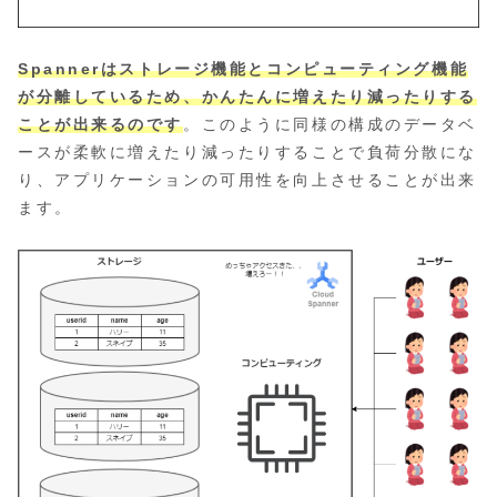
Spannerはストレージ機能とコンピューティング機能
が分離しているため、かんたんに増えたり減ったりする
ことが出来るのです
。このように同様の構成のデータベ
ースが柔軟に増えたり減ったりすることで負荷分散にな
り、アプリケーションの可用性を向上させることが出来
ます。