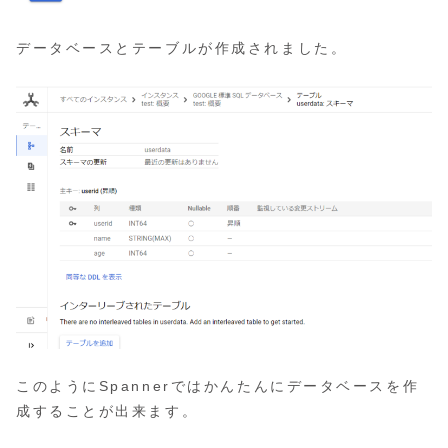
データベースとテーブルが作成されました。
このようにSpannerではかんたんにデータベースを作
成することが出来ます。