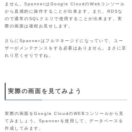
ません。SpannerはGoogle CloudのWebコンソール
から直感的に操作することが出来ます。また、RDSな
ので通常のSQLクエリで使用することが出来ます。実
際の画面は後程お見せします。
さらにSpannerはフルマネージドになっていて、ユー
ザーがメンテナンスをする必要はありません。まさに至
れり尽くせりですね。
実際の画面を見てみよう
実際の画面をGoogle CloudのWEBコンソールから見
てみましょう。Spannerを使用して、データベースを
作成してみます。