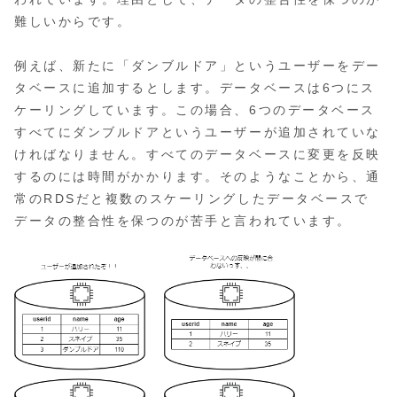
難しいからです。
例えば、新たに「ダンブルドア」というユーザーをデー
タベースに追加するとします。データベースは6つにス
ケーリングしています。この場合、6つのデータベース
すべてにダンブルドアというユーザーが追加されていな
ければなりません。すべてのデータベースに変更を反映
するのには時間がかかります。そのようなことから、通
常のRDSだと複数のスケーリングしたデータベースで
データの整合性を保つのが苦手と言われています。