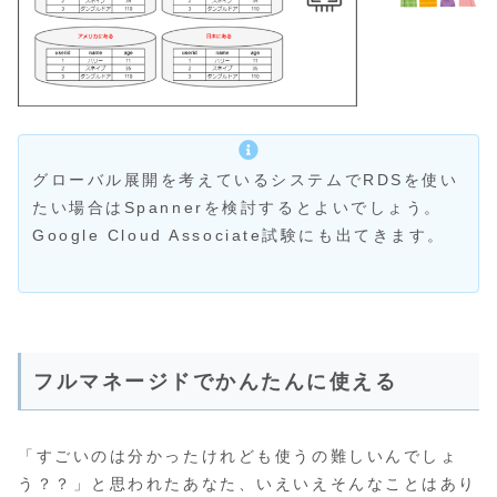
グローバル展開を考えているシステムでRDSを使い
たい場合はSpannerを検討するとよいでしょう。
Google Cloud Associate試験にも出てきます。
フルマネージドでかんたんに使える
「すごいのは分かったけれども使うの難しいんでしょ
う？？」と思われたあなた、いえいえそんなことはあり