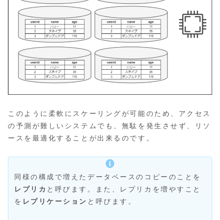
このように柔軟にスケーリングが可能のため、アクセス
の予測が難しいシステムでも、無駄を発生させず、リソ
ースを最適化することが出来るのです。
同様の構成で増えたデータベースのコピーのことを
レプリカ
と呼びます。また、レプリカを増やすこと
を
レプリケーション
と呼びます。