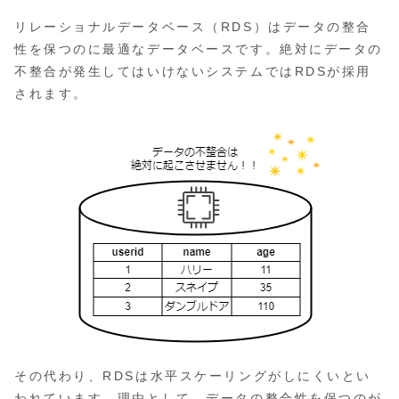
リレーショナルデータベース（RDS）はデータの整合
性を保つのに最適なデータベースです。絶対にデータの
不整合が発生してはいけないシステムではRDSが採用
されます。
その代わり、RDSは水平スケーリングがしにくいとい
われています。理由として、データの整合性を保つのが