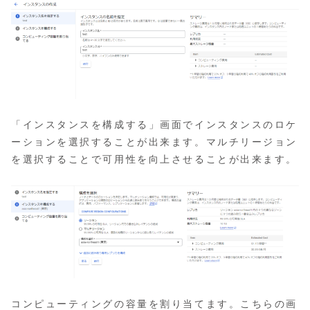
「インスタンスを構成する」画面でインスタンスのロケ
ーションを選択することが出来ます。マルチリージョン
を選択することで可用性を向上させることが出来ます。
コンピューティングの容量を割り当てます。こちらの画