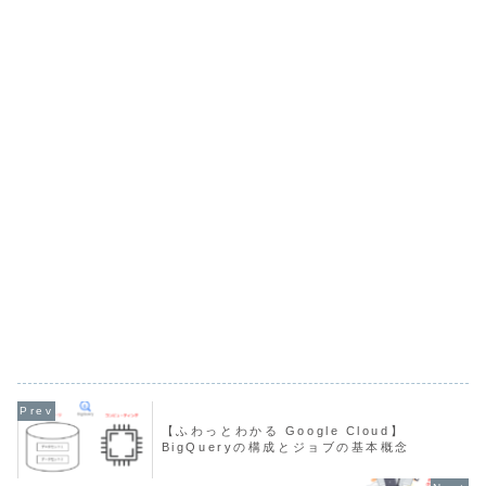
【ふわっとわかる Google Cloud】
BigQueryの構成とジョブの基本概念