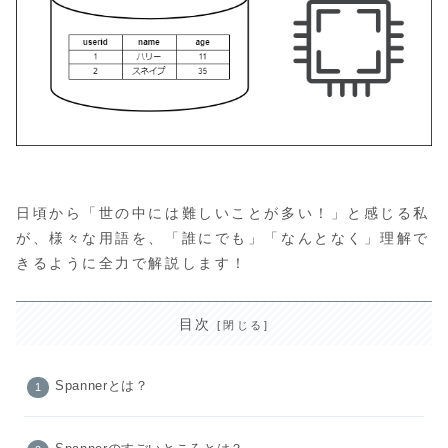
日頃から「世の中には難しいことが多い！」と感じる私
が、様々な用語を、「誰にでも」「なんとなく」理解で
きるように全力で解説します！
目次
Spannerとは？