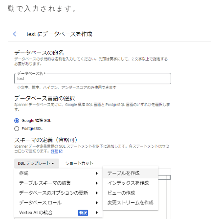
動で入力されます。