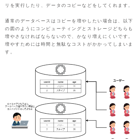
リを実行したり、データのコピーなどをしてくれます。
通常のデータベースはコピーを増やしたい場合は、以下
の図のようにコンピューティングとストレージどちらも
増やさなければならないので、かなり増えにくいです。
増やすためには時間と無駄なコストがかかってしまいま
す。