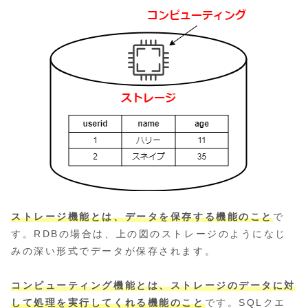
ストレージ機能とは、データを保存する機能のこと
で
す。RDBの場合は、上の図のストレージのようになじ
みの深い形式でデータが保存されます。
コンピューティング機能とは、ストレージのデータに対
して処理を実行してくれる機能のこと
です。SQLクエ