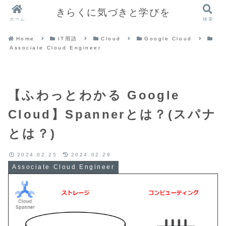
きらくに気づきと学びを
ホーム
検索
Home
IT用語
Cloud
Google Cloud
Associate Cloud Engineer
【ふわっとわかる Google
Cloud】Spannerとは？(スパナ
とは？)
2024.02.25
2024.02.29
Associate Cloud Engineer