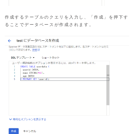
作成するテーブルのクエリを入力し、「作成」を押下す
ることでデータベースが作成されます。