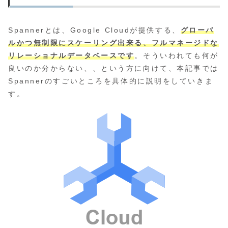
Spannerとは、Google Cloudが提供する、
グローバ
ルかつ無制限にスケーリング出来る、フルマネージドな
リレーショナルデータベースです
。そういわれても何が
良いのか分からない、、という方に向けて、本記事では
Spannerのすごいところを具体的に説明をしていきま
す。