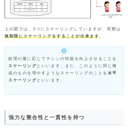
上の図では、3つにスケーリングしていますが、実際は
無制限にスケーリングをすることが出来ます
。
処理の量に応じてマシンの性能を向上させることを
スケーリング
といいます。また、このように同じ構
成のものを増やすようなスケーリングのことを
水平
スケーリング
といいます。
強力な整合性と一貫性を持つ